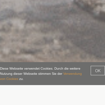
Diese Webseite verwendet Cookies. Durch die weitere
OK
Nutzung dieser Webseite stimmen Sie der
Verwendung
Anfragen
Buchen
von Cookies
zu.
Sommer im Gasteinertal