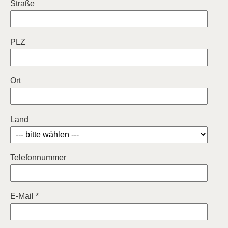
Straße
PLZ
Ort
Land
Telefonnummer
E-Mail *