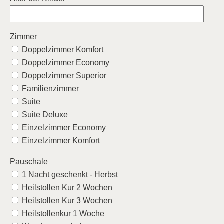
Zimmer
Doppelzimmer Komfort
Doppelzimmer Economy
Doppelzimmer Superior
Familienzimmer
Suite
Suite Deluxe
Einzelzimmer Economy
Einzelzimmer Komfort
Pauschale
1 Nacht geschenkt - Herbst
Heilstollen Kur 2 Wochen
Heilstollen Kur 3 Wochen
Heilstollenkur 1 Woche