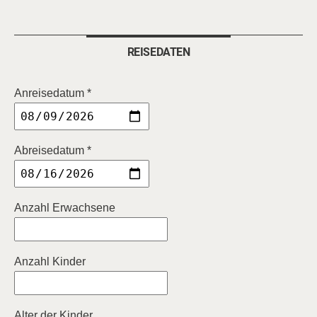
REISEDATEN
Anreisedatum *
Abreisedatum *
Anzahl Erwachsene
Anzahl Kinder
Alter der Kinder