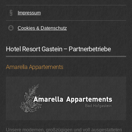
Impressum
Cookies & Datenschutz
Hotel Resort Gastein – Partnerbetriebe
Amarella Appartements
Unsere modernen, großzügigen und voll ausgestatteten