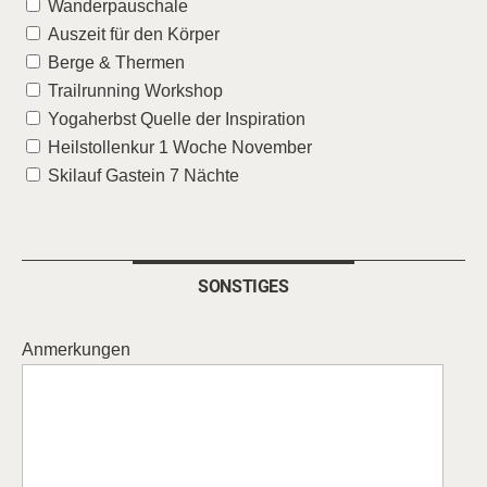
Wanderpauschale
Auszeit für den Körper
Berge & Thermen
Trailrunning Workshop
Yogaherbst Quelle der Inspiration
Heilstollenkur 1 Woche November
Skilauf Gastein 7 Nächte
SONSTIGES
Anmerkungen