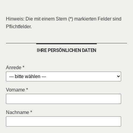
Hinweis: Die mit einem Stern (*) markierten Felder sind
Pflichtfelder.
IHRE PERSÖNLICHEN DATEN
Anrede *
Vorname *
Nachname *