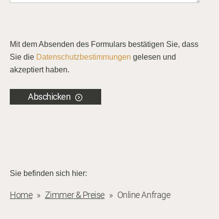
Mit dem Absenden des Formulars bestätigen Sie, dass
Sie die
Datenschutzbestimmungen
gelesen und
akzeptiert haben.
Abschicken
Sie befinden sich hier:
Home
Zimmer & Preise
Online Anfrage