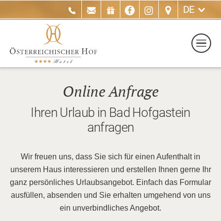
DE
Online Anfrage
Ihren Urlaub in Bad Hofgastein
anfragen
Wir freuen uns, dass Sie sich für einen Aufenthalt in
unserem Haus interessieren und erstellen Ihnen gerne Ihr
ganz persönliches Urlaubsangebot. Einfach das Formular
ausfüllen, absenden und Sie erhalten umgehend von uns
ein unverbindliches Angebot.