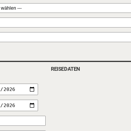
REISEDATEN