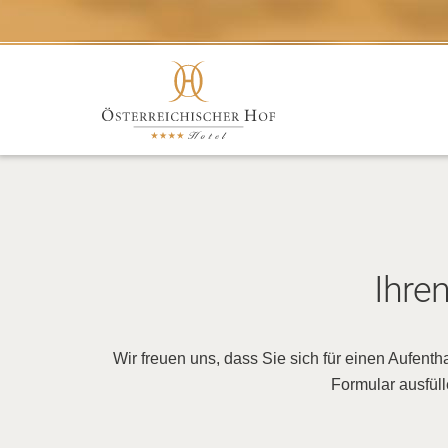
Ihre
Wir freuen uns, dass Sie sich für einen Aufent
Formular ausfül