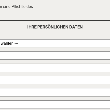
 sind Pflichtfelder.
IHRE PERSÖNLICHEN DATEN