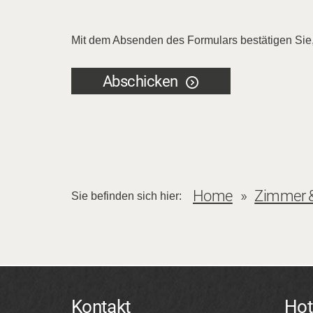
Mit dem Absenden des Formulars bestätigen Sie
Abschicken
Home
Zimmer &
Sie befinden sich hier:
Kontakt
Hot