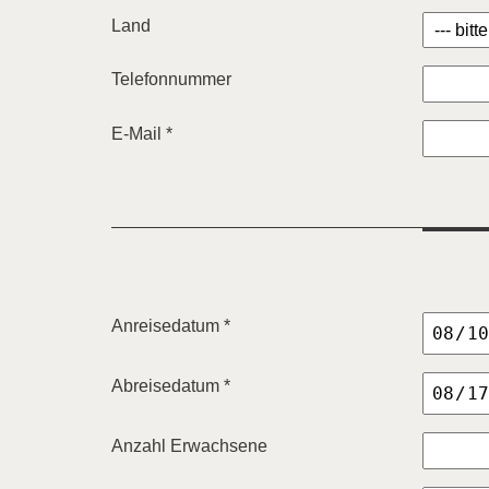
Land
Telefonnummer
E-Mail *
Anreisedatum *
Abreisedatum *
Anzahl Erwachsene