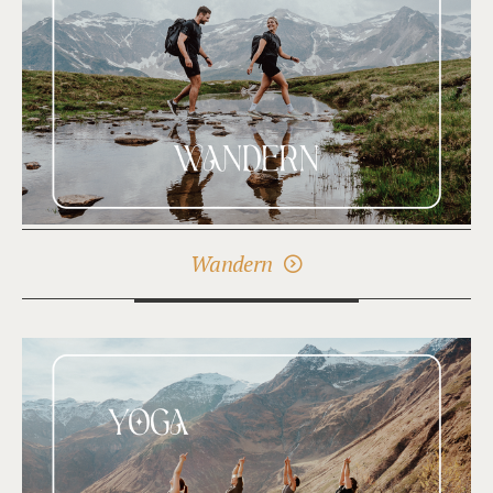
Wandern