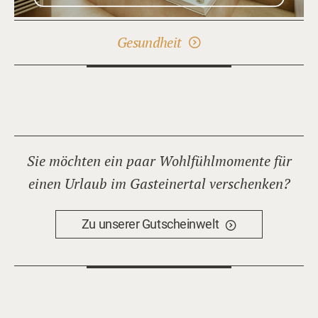
Gesundheit
Sie möchten ein paar Wohlfühlmomente für
einen Urlaub im Gasteinertal verschenken?
Zu unserer Gutscheinwelt