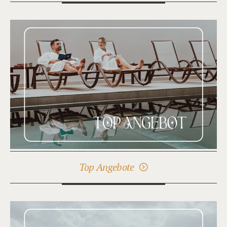
Top Angebote