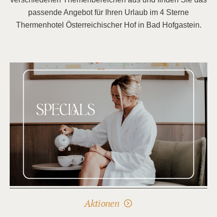
passende Angebot für Ihren Urlaub im 4 Sterne
Thermenhotel Österreichischer Hof in Bad Hofgastein.
Aktionen