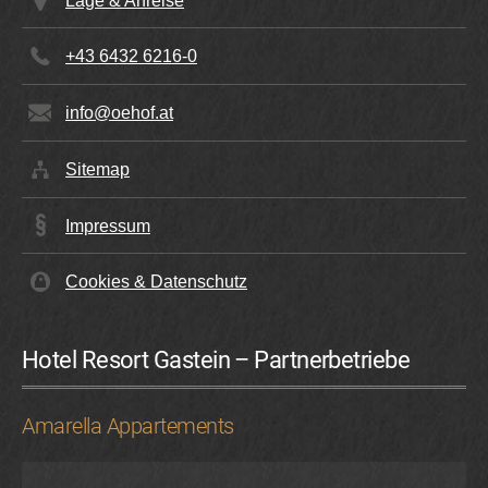
+43 6432 6216-0
info@oehof.at
Sitemap
Impressum
Cookies & Datenschutz
Hotel Resort Gastein – Partnerbetriebe
Amarella Appartements