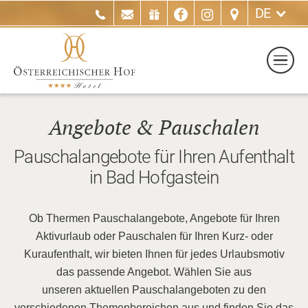
DE
Angebote & Pauschalen
Pauschalangebote für Ihren Aufenthalt
in Bad Hofgastein
Ob Thermen Pauschalangebote, Angebote für Ihren
Aktivurlaub oder Pauschalen für Ihren Kurz- oder
Kuraufenthalt, wir bieten Ihnen für jedes Urlaubsmotiv
das passende Angebot. Wählen Sie aus
unseren aktuellen Pauschalangeboten zu den
verschiedenen Themenbereichen aus und finden Sie das