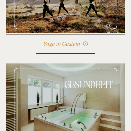
Yoga in Gastein