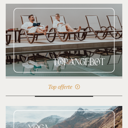
Top offerte