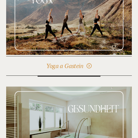
Yoga a Gastein