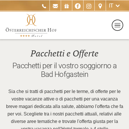
IT
Pacchetti e Offerte
Pacchetti per il vostro soggiorno a
Bad Hofgastein
Sia che si tratti di pacchetti per le terme, di offerte per le
vostre vacanze attive o di pacchetti per una vacanza
breve magari dedicata alla salute, abbiamo l'offerta che fa
per voi. Scegliete tra i nostri pacchetti attuali, relativi alle
diverse aree tematiche e trovate l'offerta giusta per la
vostra vacanza nell'Hotel termale a 4 stelle