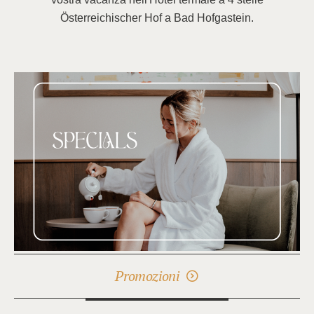
Österreichischer Hof a Bad Hofgastein.
Promozioni