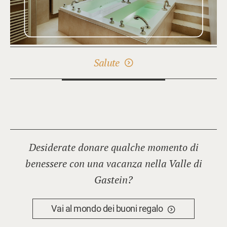
Salute
Desiderate donare qualche momento di
benessere con una vacanza nella Valle di
Gastein?
Vai al mondo dei buoni regalo