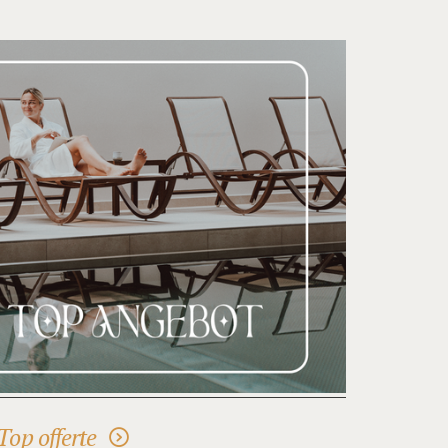
Top offerte