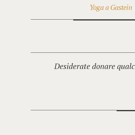
Yoga a Gastein
Desiderate donare qualc