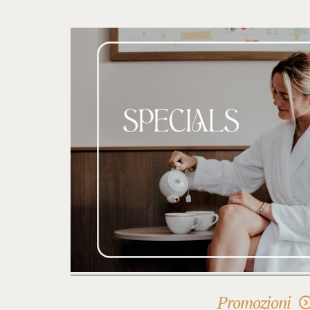
Promozioni