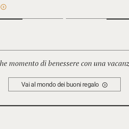
he momento di benessere con una vacanza
Vai al mondo dei buoni regalo