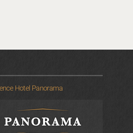
ence Hotel Panorama