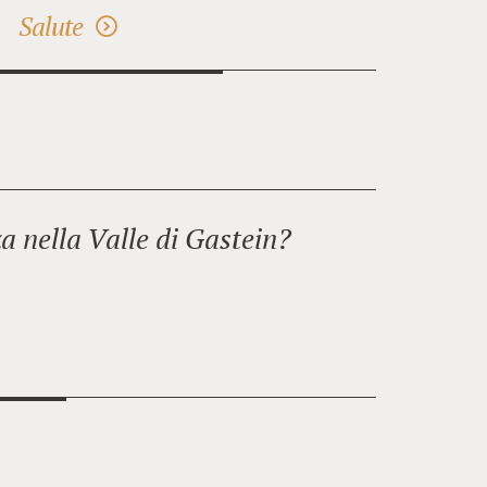
Salute
 nella Valle di Gastein?