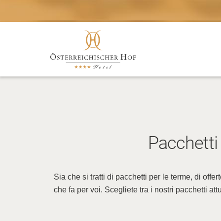
Pacchetti
Sia che si tratti di pacchetti per le terme, di of
che fa per voi. Scegliete tra i nostri pacchetti att