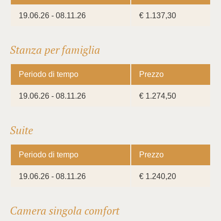
19.06.26 - 08.11.26
€ 1.137,30
Stanza per famiglia
Periodo di tempo
Prezzo
19.06.26 - 08.11.26
€ 1.274,50
Suite
Periodo di tempo
Prezzo
19.06.26 - 08.11.26
€ 1.240,20
Camera singola comfort