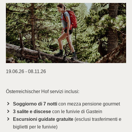
19.06.26 - 08.11.26
Österreichischer Hof servizi inclusi:
Soggiorno di 7 notti
con mezza pensione gourmet
3 salite e discese
con le funivie di Gastein
Escursioni guidate gratuite
(esclusi trasferimenti e
biglietti per le funivie)