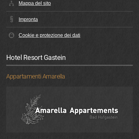
Mappa del sito
Impronta
Cookie e protezione dei dati
Hotel Resort Gastein
Appartamenti Amarella