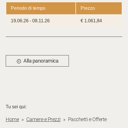
Periodo di tempo
Prezzo
19.06.26 - 08.11.26
€ 1.061,84
Alla panoramica
Tu sei qui:
Home
Camere e Prezzi
Pacchetti e Offerte