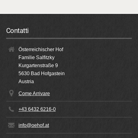
Contatti
Österreichischer Hof
Familie Salfitzky
Kurgartenstraße 9
5630
Bad Hofgastein
Austria
Come Arrivare
+43 6432 6216-0
info@oehof.at