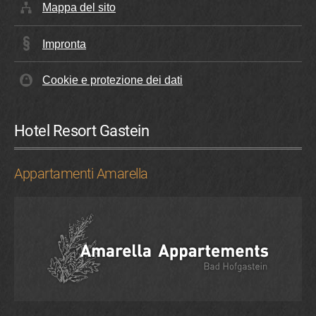
Mappa del sito
Impronta
Cookie e protezione dei dati
Hotel Resort Gastein
Appartamenti Amarella