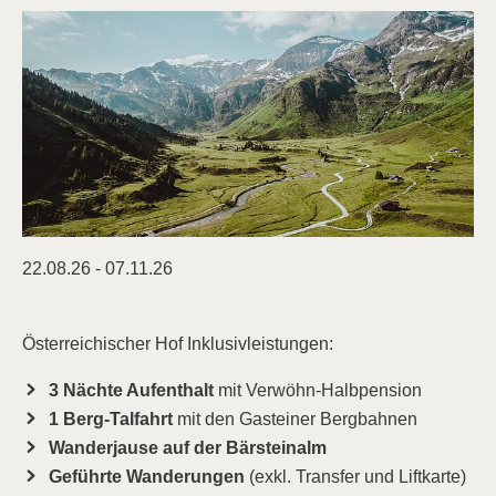
22.08.26 - 07.11.26
Österreichischer Hof Inklusivleistungen:
3 Nächte Aufenthalt
mit Verwöhn-Halbpension
1 Berg-Talfahrt
mit den Gasteiner Bergbahnen
Wanderjause auf der Bärsteinalm
Geführte Wanderungen
(exkl. Transfer und Liftkarte)