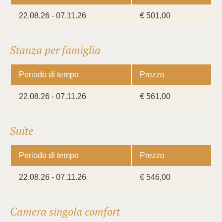
22.08.26 - 07.11.26
€ 501,00
Stanza per famiglia
Periodo di tempo
Prezzo
22.08.26 - 07.11.26
€ 561,00
Suite
Periodo di tempo
Prezzo
22.08.26 - 07.11.26
€ 546,00
Camera singola comfort