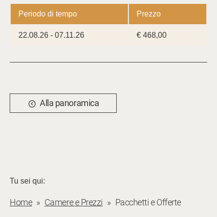
Periodo di tempo
Prezzo
22.08.26 - 07.11.26
€ 468,00
Alla panoramica
Tu sei qui:
Home
Camere e Prezzi
Pacchetti e Offerte