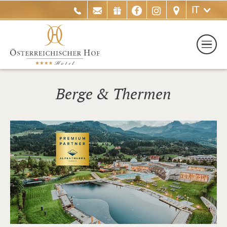
IT
Berge & Thermen