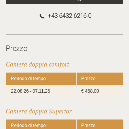
+43 6432 6216-0
Prezzo
Camera doppia comfort
Periodo di tempo
Prezzo
22.08.26 - 07.11.26
€ 468,00
Camera doppia Superior
Periodo di tempo
Prezzo