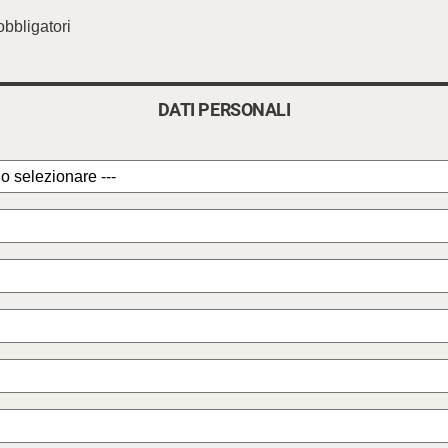
obbligatori
DATI PERSONALI