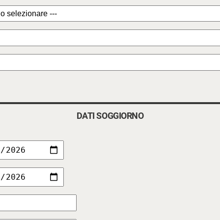
DATI SOGGIORNO