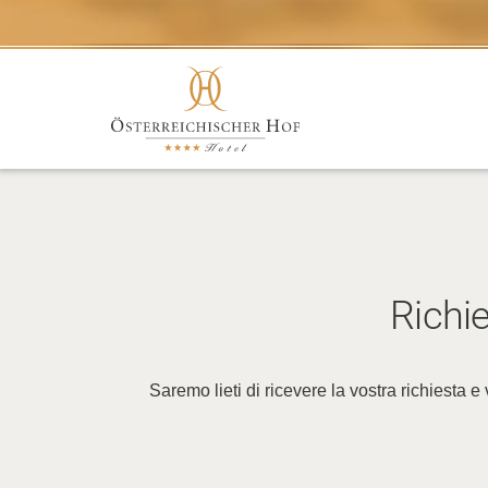
Richie
Saremo lieti di ricevere la vostra richiesta e