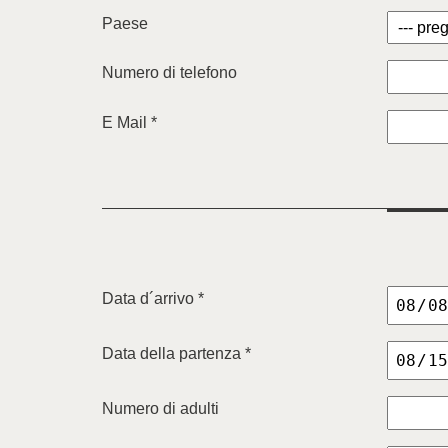
Paese
Numero di telefono
E Mail *
Data d´arrivo *
Data della partenza *
Numero di adulti