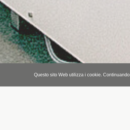
Questo sito Web utilizza i cookie. Continuando a
Ri
Il 